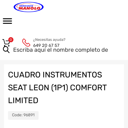
¿Necesitas ayuda?
0
649 20 67 57
CUADRO INSTRUMENTOS
SEAT LEON (1P1) COMFORT
LIMITED
Code:
96891