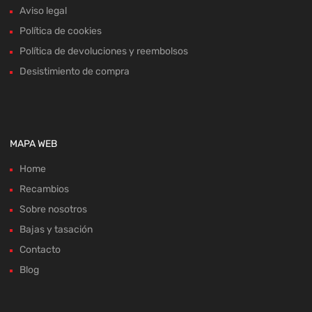
Aviso legal
Política de cookies
Política de devoluciones y reembolsos
Desistimiento de compra
MAPA WEB
Home
Recambios
Sobre nosotros
Bajas y tasación
Contacto
Blog