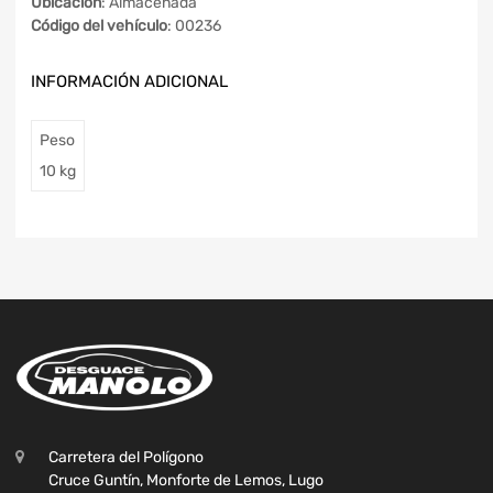
Ubicación
: Almacenada
Código del vehículo
: 00236
INFORMACIÓN ADICIONAL
Peso
10 kg
Carretera del Polígono
Cruce Guntín, Monforte de Lemos, Lugo