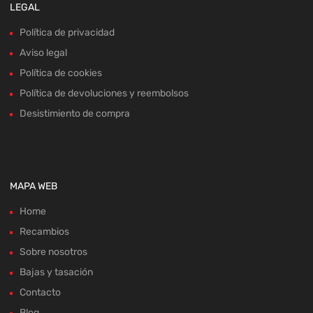
LEGAL
Política de privacidad
Aviso legal
Política de cookies
Política de devoluciones y reembolsos
Desistimiento de compra
MAPA WEB
Home
Recambios
Sobre nosotros
Bajas y tasación
Contacto
Blog