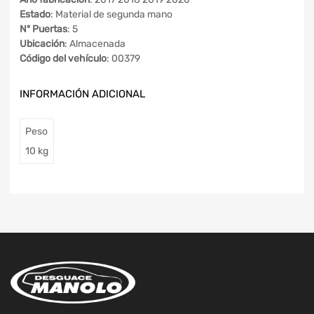
Estado
: Material de segunda mano
Nº Puertas
: 5
Ubicación
: Almacenada
Código del vehículo
: 00379
INFORMACIÓN ADICIONAL
Peso
10 kg