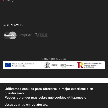
ACEPTAMOS:
Copyright ©
2026
Utilizamos cookies para ofrecerte la mejor experiencia en
nuestra web.
Puedes aprender más sobre qué cookies utilizamos o
desactivarlas en los
ajustes
.