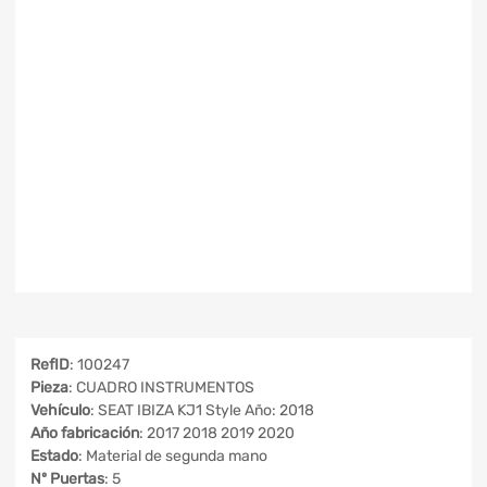
RefID
: 100247
Pieza
: CUADRO INSTRUMENTOS
Vehículo
: SEAT IBIZA KJ1 Style Año: 2018
Año fabricación
: 2017 2018 2019 2020
Estado
: Material de segunda mano
Nº Puertas
: 5