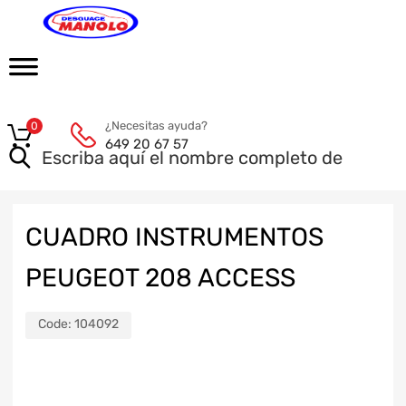
¿Necesitas ayuda?
0
649 20 67 57
CUADRO INSTRUMENTOS
PEUGEOT 208 ACCESS
Code:
104092