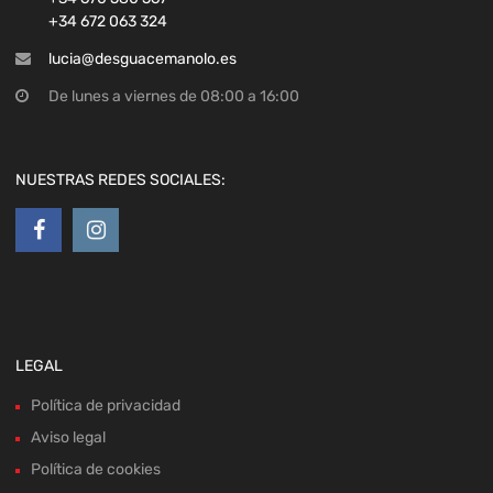
+34 672 063 324
lucia@desguacemanolo.es
De lunes a viernes de 08:00 a 16:00
NUESTRAS REDES SOCIALES:
LEGAL
Política de privacidad
Aviso legal
Política de cookies