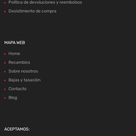
Política de devoluciones y reembolsos
Desistimiento de compra
MAPA WEB
Home
Recambios
Sobre nosotros
Bajas y tasación
Contacto
Blog
ACEPTAMOS: