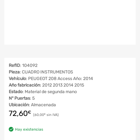
RefID
: 104092
Pieza
: CUADRO INSTRUMENTOS
Vehículo
: PEUGEOT 208 Access Año: 2014
Año fabricación
: 2012 2013 2014 2015
Estado
: Material de segunda mano
Nº Puertas
: 5
Ubicación
: Almacenada
72,60
€
60,00
€
Hay existencias