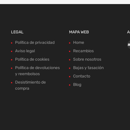
LEGAL
MAPA WEB
A
Política de privacidad
Home
Aviso legal
Recambios
Política de cookies
Sobre nosotros
Política de devoluciones
Bajas y tasación
y reembolsos
Contacto
Desistimiento de
Blog
compra