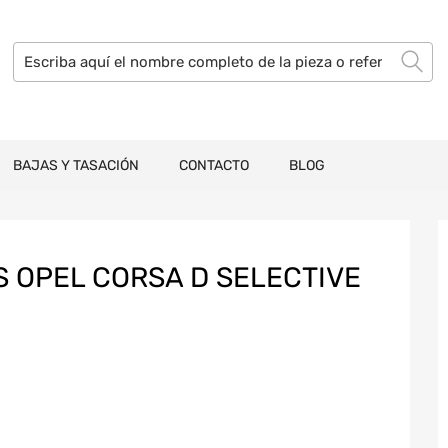
BAJAS Y TASACIÓN
CONTACTO
BLOG
 OPEL CORSA D SELECTIVE