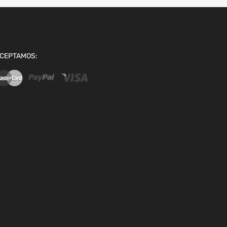
CEPTAMOS: