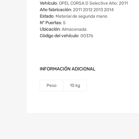
Vehículo
: OPEL CORSA D Selective Año: 2011
Año fabricación
: 2011 2012 2013 2014
Estado
: Material de segunda mano
Nº Puertas
: 5
Ubicación
: Almacenada
Código del vehículo
: 00376
INFORMACIÓN ADICIONAL
Peso
10 kg