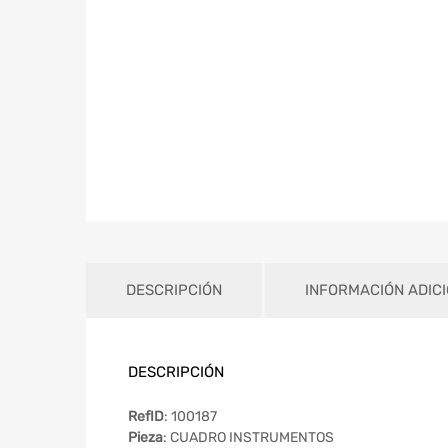
DESCRIPCIÓN
INFORMACIÓN ADIC
DESCRIPCIÓN
RefID
: 100187
Pieza
: CUADRO INSTRUMENTOS