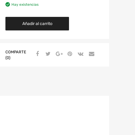
Hay existencias
Añadir al carrito
COMPARTE
(0)