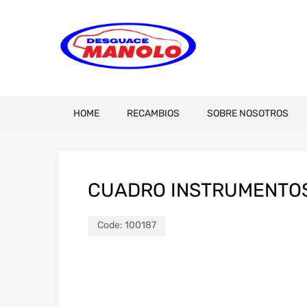
HOME
RECAMBIOS
SOBRE NOSOTROS
CUADRO INSTRUMENTOS
Code:
100187