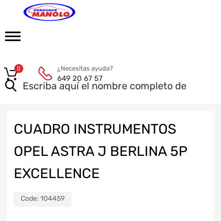
¿Necesitas ayuda?
0
649 20 67 57
CUADRO INSTRUMENTOS
OPEL ASTRA J BERLINA 5P
EXCELLENCE
Code:
104459