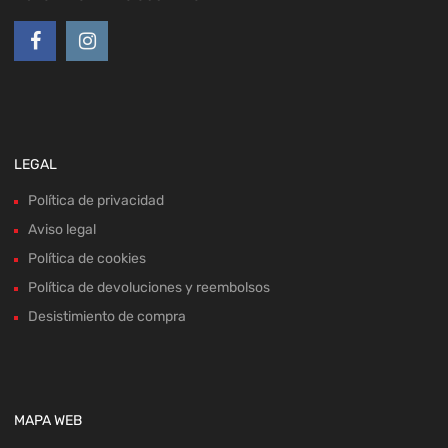
LEGAL
Política de privacidad
Aviso legal
Política de cookies
Política de devoluciones y reembolsos
Desistimiento de compra
MAPA WEB