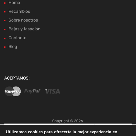
Home
Recambios
Sobre nosotros
Bajas y tasación
Contacto
Blog
ACEPTAMOS:
Copyright ©
2026
Utilizamos cookies para ofrecerte la mejor experiencia en