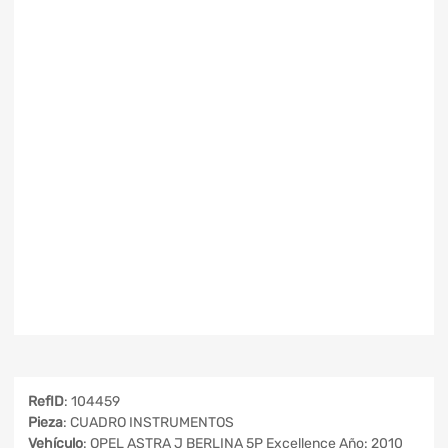
RefID
: 104459
Pieza
: CUADRO INSTRUMENTOS
Vehículo
: OPEL ASTRA J BERLINA 5P Excellence Año: 2010