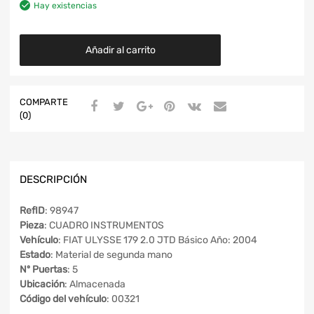
Hay existencias
Añadir al carrito
COMPARTE
(0)
DESCRIPCIÓN
RefID
: 98947
Pieza
: CUADRO INSTRUMENTOS
Vehículo
: FIAT ULYSSE 179 2.0 JTD Básico Año: 2004
Estado
: Material de segunda mano
Nº Puertas
: 5
Ubicación
: Almacenada
Código del vehículo
: 00321