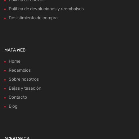
Política de devoluciones y reembolsos
Desistimiento de compra
MAPA WEB
Home
Recambios
Sobre nosotros
Bajas y tasación
Contacto
Blog
ACEPTAMOS: