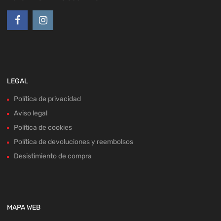
LEGAL
Política de privacidad
Aviso legal
Política de cookies
Política de devoluciones y reembolsos
Desistimiento de compra
MAPA WEB