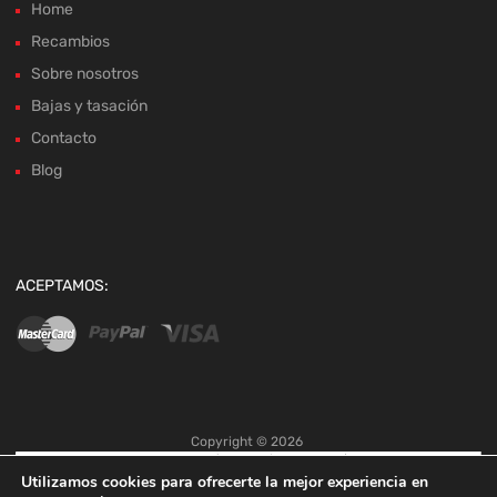
Home
Recambios
Sobre nosotros
Bajas y tasación
Contacto
Blog
ACEPTAMOS:
Copyright ©
2026
Utilizamos cookies para ofrecerte la mejor experiencia en