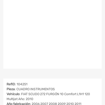
RefID
: 104251
Pieza
: CUADRO INSTRUMENTOS
Vehículo
: FIAT SCUDO 272 FURGÓN 10 Comfort L1H1 120
Multijet Año: 2010
Año fabricación
: 2006 2007 2008 2009 2010 2011