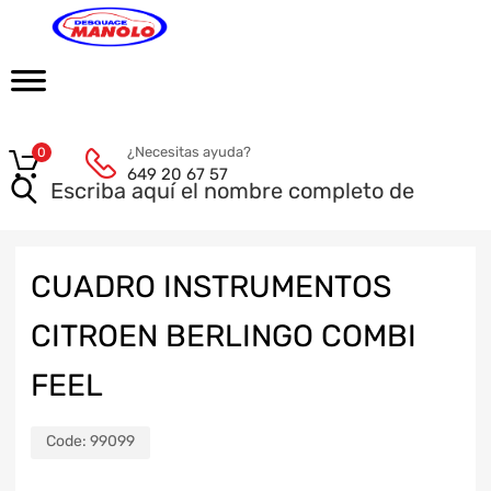
¿Necesitas ayuda?
0
649 20 67 57
CUADRO INSTRUMENTOS
CITROEN BERLINGO COMBI
FEEL
Code:
99099