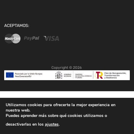
ACEPTAMOS:
Copyright ©
2026
Utilizamos cookies para ofrecerte la mejor experiencia en
nuestra web.
Puedes aprender más sobre qué cookies utilizamos o
desactivarlas en los
ajustes
.