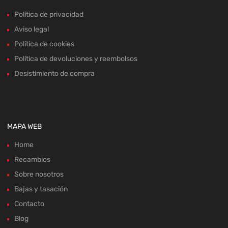
Política de privacidad
Aviso legal
Política de cookies
Política de devoluciones y reembolsos
Desistimiento de compra
MAPA WEB
Home
Recambios
Sobre nosotros
Bajas y tasación
Contacto
Blog