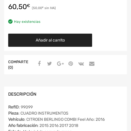
60,50
€
50,00
€
Hay existencias
Añadir al carrito
COMPARTE
(0)
DESCRIPCIÓN
RefID
: 99099
Pieza
: CUADRO INSTRUMENTOS
Vehículo
: CITROEN BERLINGO COMBI Feel Año: 2016
Año fabricación
: 2015 2016 2017 2018