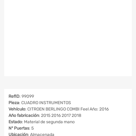
RefID
: 99099
Pieza
: CUADRO INSTRUMENTOS
Vehículo
: CITROEN BERLINGO COMBI Feel Año: 2016
Año fabricación
: 2015 2016 2017 2018
Estado
: Material de segunda mano
Nº Puertas
: 5
Ubicación
: Almacenada