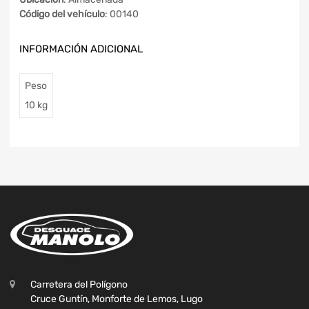
Código del vehículo
: 00140
INFORMACIÓN ADICIONAL
Peso
10 kg
Carretera del Polígono
Cruce Guntín, Monforte de Lemos, Lugo