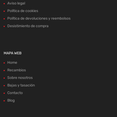
Aviso legal
Política de cookies
Política de devoluciones y reembolsos
Desistimiento de compra
MAPA WEB
Home
Recambios
Sobre nosotros
Bajas y tasación
Contacto
Blog