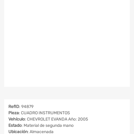
RefID
: 94879
Pieza
: CUADRO INSTRUMENTOS
Vehículo
: CHEVROLET EVANDA Año: 2005
Estado
: Material de segunda mano
Ubicación
: Almacenada