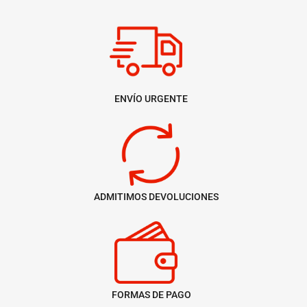
ENVÍO URGENTE
ADMITIMOS DEVOLUCIONES
FORMAS DE PAGO