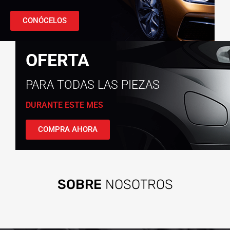
CONÓCELOS
OFERTA
PARA TODAS LAS PIEZAS
DURANTE ESTE MES
COMPRA AHORA
SOBRE
NOSOTROS