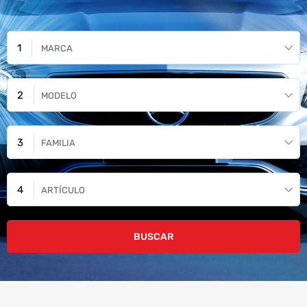
MARCA
MODELO
FAMILIA
ARTÍCULO