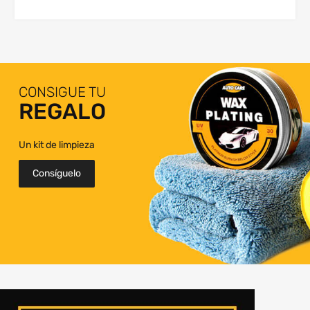
CONSIGUE TU
REGALO
Un kit de limpieza
Consíguelo