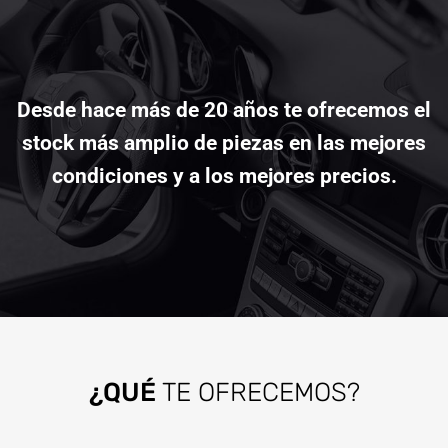
Desde hace más de 20 años te ofrecemos el
stock más amplio de piezas en las mejores
condiciones y a los mejores precios.
¿QUÉ
TE OFRECEMOS?