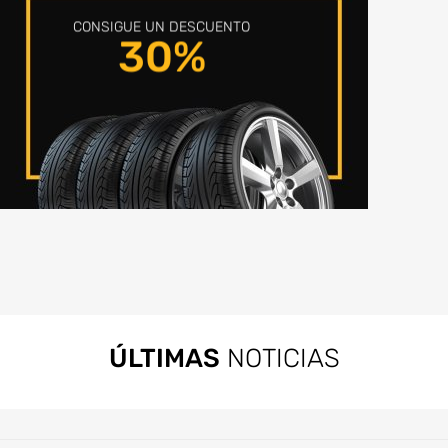
CONSIGUE UN DESCUENTO
30%
ÚLTIMAS
NOTICIAS