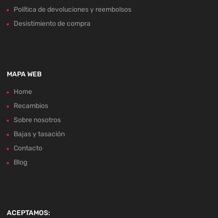
Política de devoluciones y reembolsos
Desistimiento de compra
MAPA WEB
Home
Recambios
Sobre nosotros
Bajas y tasación
Contacto
Blog
ACEPTAMOS: