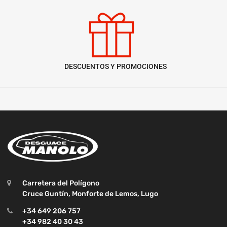
DESCUENTOS Y PROMOCIONES
Carretera del Polígono
Cruce Guntín, Monforte de Lemos, Lugo
+34 649 206 757
+34 982 40 30 43