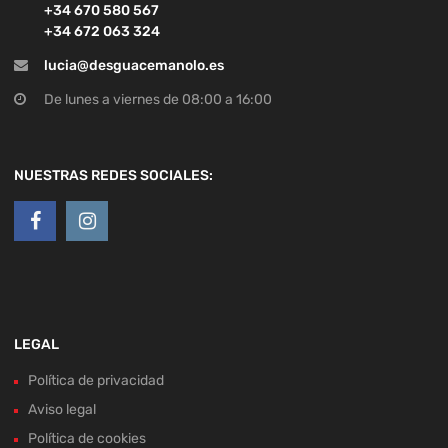
+34 670 580 567
+34 672 063 324
lucia@desguacemanolo.es
De lunes a viernes de 08:00 a 16:00
NUESTRAS REDES SOCIALES:
LEGAL
Política de privacidad
Aviso legal
Política de cookies