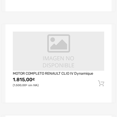
MOTOR COMPLETO RENAULT CLIO IV Dynamique
1.815,00
€
1.500,00
€