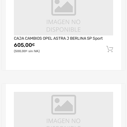
CAJA CAMBIOS OPEL ASTRA J BERLINA 5P Sport
605,00
€
500,00
€