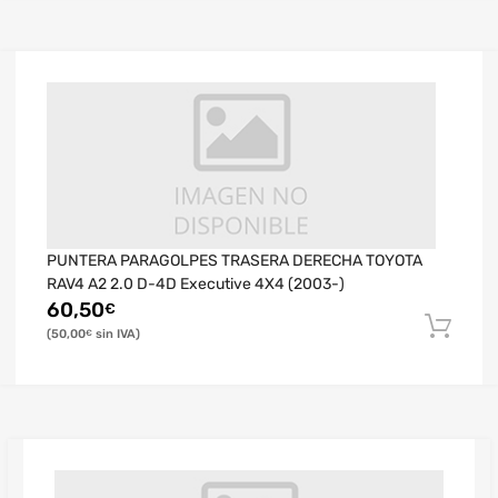
PUNTERA PARAGOLPES TRASERA DERECHA TOYOTA
RAV4 A2 2.0 D-4D Executive 4X4 (2003-)
60,50
€
50,00
€