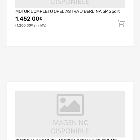
MOTOR COMPLETO OPEL ASTRA J BERLINA 5P Sport
1.452,00
€
1.200,00
€