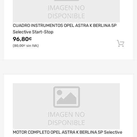
CUADRO INSTRUMENTOS OPEL ASTRA K BERLINA 5P
Selective Start-Stop
96,80
€
80,00
€
MOTOR COMPLETO OPEL ASTRA K BERLINA 5P Selective