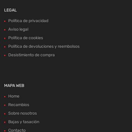
LEGAL
Política de privacidad
Aviso legal
Política de cookies
Política de devoluciones y reembolsos
Desistimiento de compra
MAPA WEB
Home
Recambios
Sobre nosotros
Bajas y tasación
Contacto