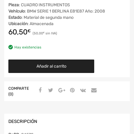
Pieza
: CUADRO INSTRUMENTOS
Vehículo
: BMW SERIE 1 BERLINA E81E87 Año: 2008
Estado
: Material de segunda mano
Ubicación
: Almacenada
60,50
€
50,00
€
Hay existencias
Añadir al carrito
COMPARTE
(0)
DESCRIPCIÓN