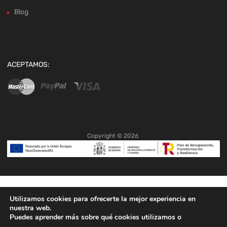
Blog
ACEPTAMOS:
Copyright ©
2026
Utilizamos cookies para ofrecerte la mejor experiencia en
nuestra web.
Puedes aprender más sobre qué cookies utilizamos o