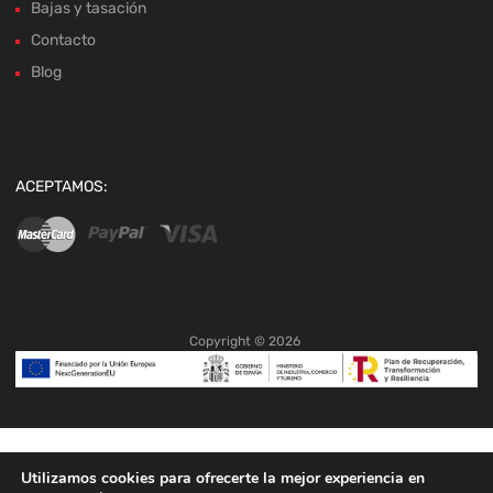
Bajas y tasación
Contacto
Blog
ACEPTAMOS:
Copyright ©
2026
Utilizamos cookies para ofrecerte la mejor experiencia en