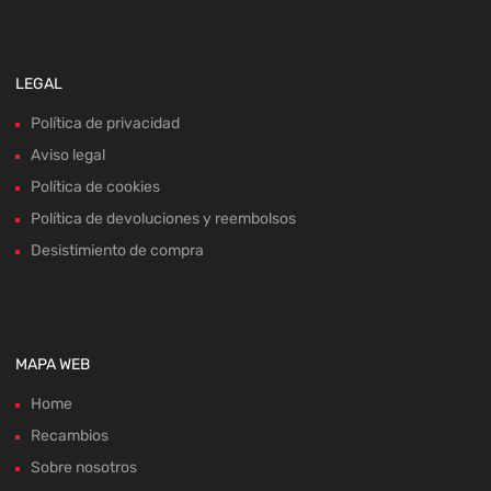
LEGAL
Política de privacidad
Aviso legal
Política de cookies
Política de devoluciones y reembolsos
Desistimiento de compra
MAPA WEB
Home
Recambios
Sobre nosotros