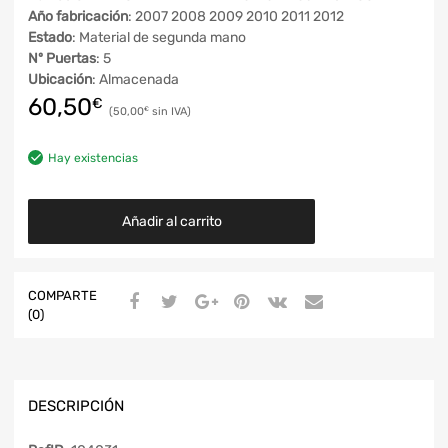
Año fabricación
: 2007 2008 2009 2010 2011 2012
Estado
: Material de segunda mano
Nº Puertas
: 5
Ubicación
: Almacenada
60,50
€
50,00
€
Hay existencias
Añadir al carrito
COMPARTE
(0)
DESCRIPCIÓN