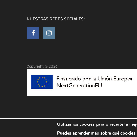
NUESTRAS REDES SOCIALES:
Copyright ©
2026
Utilizamos cookies para ofrecerte la mej
Puedes aprender más sobre qué cookies u