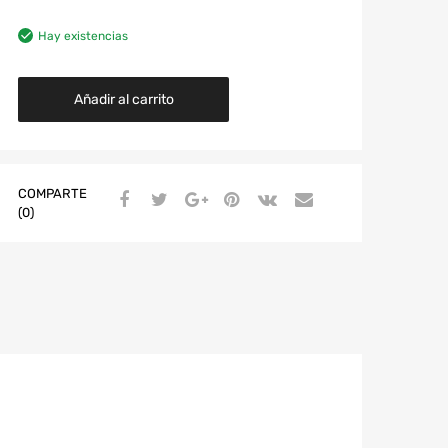
Hay existencias
Añadir al carrito
COMPARTE
(0)