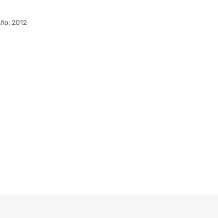
Año: 2012