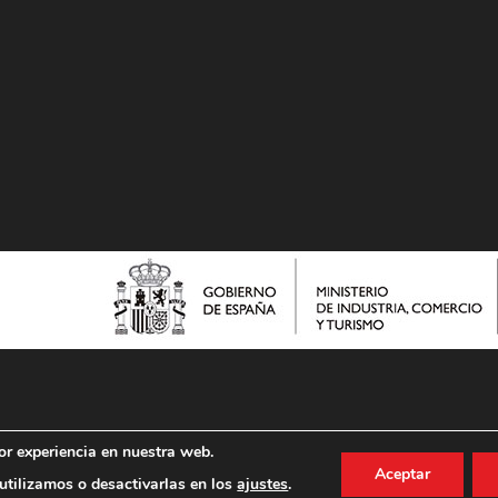
or experiencia en nuestra web.
Aceptar
tilizamos o desactivarlas en los
ajustes
.