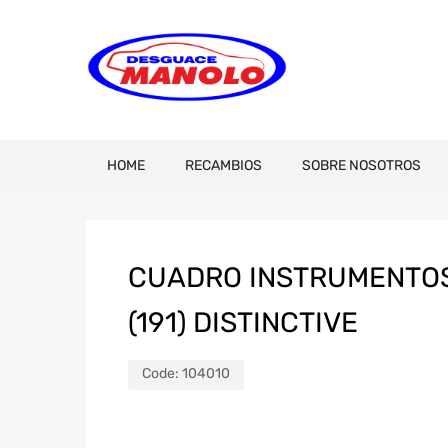
HOME
RECAMBIOS
SOBRE NOSOTROS
CUADRO INSTRUMENTOS
(191) DISTINCTIVE
Code:
104010