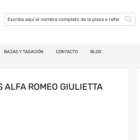
BAJAS Y TASACIÓN
CONTACTO
BLOG
 ALFA ROMEO GIULIETTA