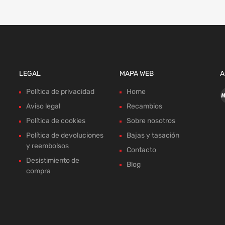
LEGAL
MAPA WEB
A
Política de privacidad
Home
Aviso legal
Recambios
Política de cookies
Sobre nosotros
Política de devoluciones
Bajas y tasación
y reembolsos
Contacto
Desistimiento de
Blog
compra