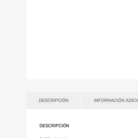
DESCRIPCIÓN
INFORMACIÓN ADIC
DESCRIPCIÓN