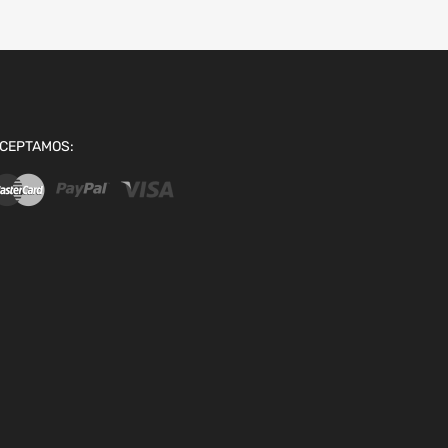
CEPTAMOS: