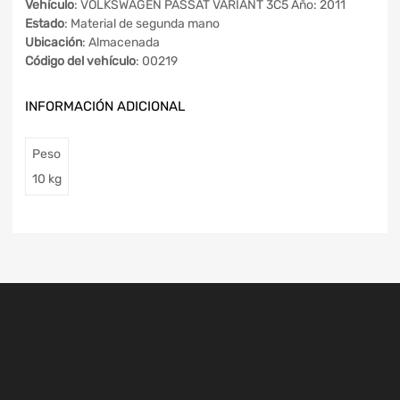
Vehículo
: VOLKSWAGEN PASSAT VARIANT 3C5 Año: 2011
Estado
: Material de segunda mano
Ubicación
: Almacenada
Código del vehículo
: 00219
INFORMACIÓN ADICIONAL
Peso
10 kg