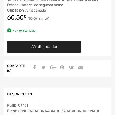
Estado
: Material de segunda mano
Ubicación
: Almacenada
60,50
€
50,00
€
Hay existencias
Añadir al carrito
COMPARTE
(0)
DESCRIPCIÓN
RefID
: 96471
Pieza
: CONDENSADOR RADIADOR AIRE ACONDICIONADO