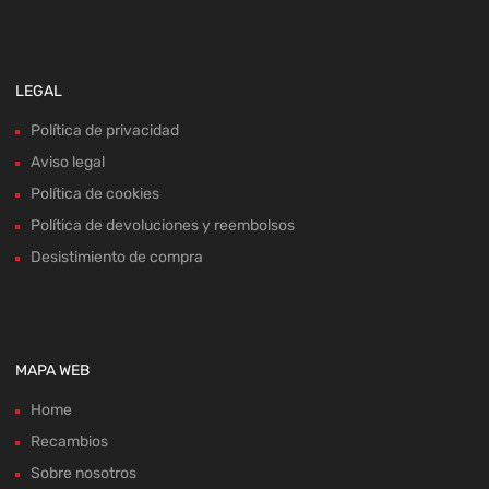
LEGAL
Política de privacidad
Aviso legal
Política de cookies
Política de devoluciones y reembolsos
Desistimiento de compra
MAPA WEB
Home
Recambios
Sobre nosotros