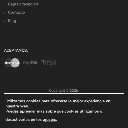
Bajas y tasación
Contacto
Blog
ACEPTAMOS:
Copyright ©
2026
Utilizamos cookies para ofrecerte la mejor experiencia en
nuestra web.
Puedes aprender más sobre qué cookies utilizamos o
desactivarlas en los
ajustes
.