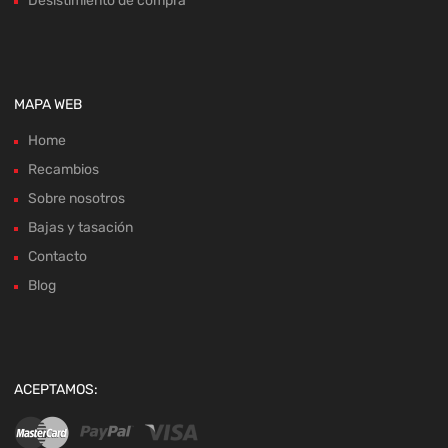
Desistimiento de compra
MAPA WEB
Home
Recambios
Sobre nosotros
Bajas y tasación
Contacto
Blog
ACEPTAMOS: