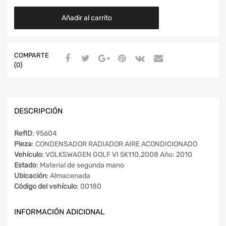
Añadir al carrito
COMPARTE
(0)
DESCRIPCIÓN
RefID
: 95604
Pieza
: CONDENSADOR RADIADOR AIRE ACONDICIONADO
Vehículo
: VOLKSWAGEN GOLF VI 5K110.2008 Año: 2010
Estado
: Material de segunda mano
Ubicación
: Almacenada
Código del vehículo
: 00180
INFORMACIÓN ADICIONAL