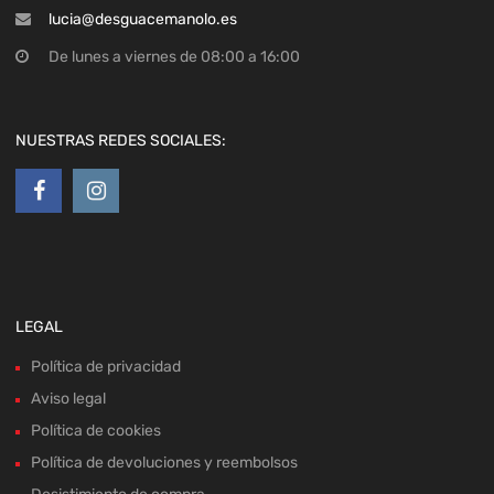
lucia@desguacemanolo.es
De lunes a viernes de 08:00 a 16:00
NUESTRAS REDES SOCIALES:
LEGAL
Política de privacidad
Aviso legal
Política de cookies
Política de devoluciones y reembolsos