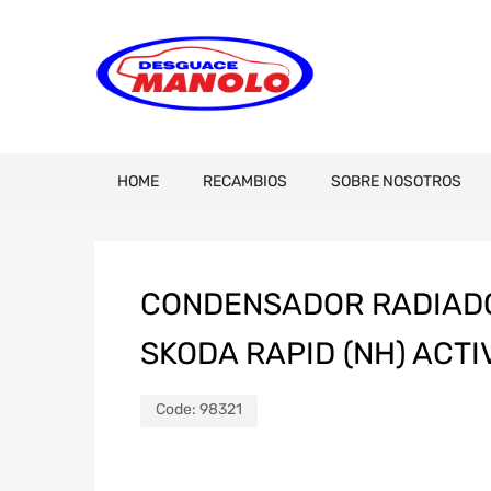
HOME
RECAMBIOS
SOBRE NOSOTROS
CONDENSADOR RADIADO
SKODA RAPID (NH) ACTI
Code:
98321