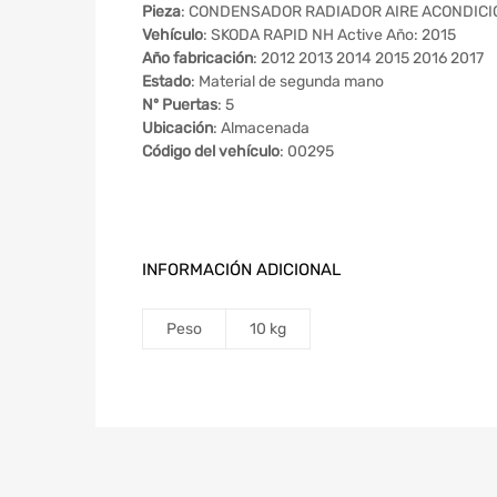
Pieza
: CONDENSADOR RADIADOR AIRE ACONDIC
Vehículo
: SKODA RAPID NH Active Año: 2015
Año fabricación
: 2012 2013 2014 2015 2016 2017
Estado
: Material de segunda mano
Nº Puertas
: 5
Ubicación
: Almacenada
Código del vehículo
: 00295
INFORMACIÓN ADICIONAL
Peso
10 kg