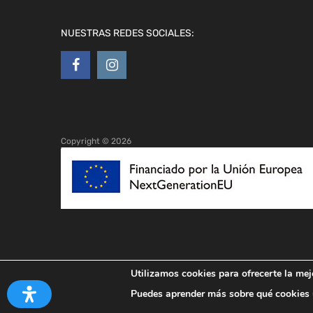
NUESTRAS REDES SOCIALES:
Copyright ©
2026
Utilizamos cookies para ofrecerte la mej
Puedes aprender más sobre qué cookies u