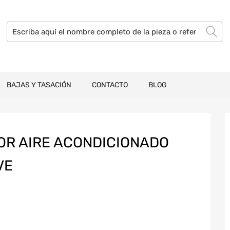
BAJAS Y TASACIÓN
CONTACTO
BLOG
R AIRE ACONDICIONADO
VE