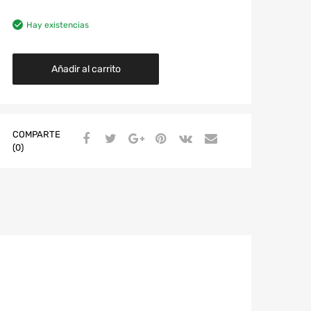
Hay existencias
Añadir al carrito
COMPARTE
(0)