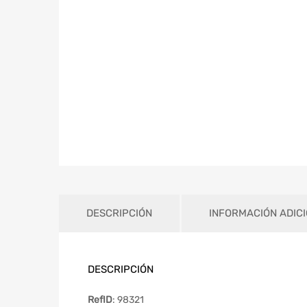
DESCRIPCIÓN
INFORMACIÓN ADIC
DESCRIPCIÓN
RefID
: 98321