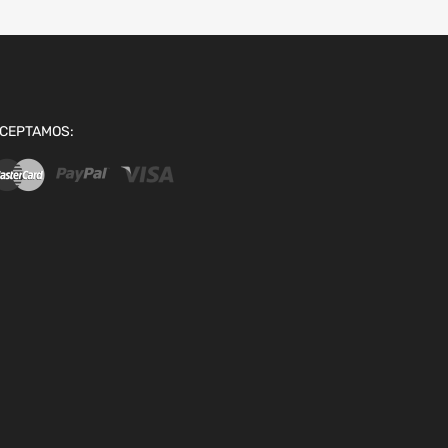
CEPTAMOS: