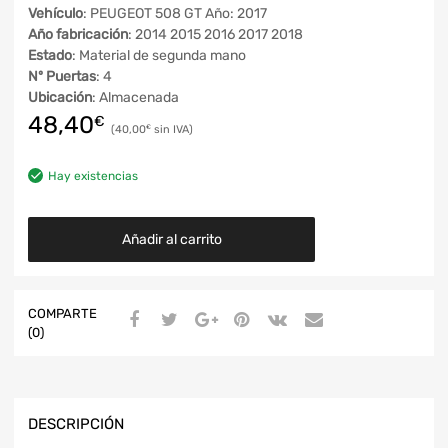
Vehículo
: PEUGEOT 508 GT Año: 2017
Año fabricación
: 2014 2015 2016 2017 2018
Estado
: Material de segunda mano
Nº Puertas
: 4
Ubicación
: Almacenada
48,40
€
40,00
€
Hay existencias
Añadir al carrito
COMPARTE
(0)
DESCRIPCIÓN