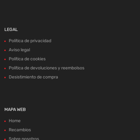
LEGAL
Política de privacidad
Aviso legal
Política de cookies
Política de devoluciones y reembolsos
Desistimiento de compra
MAPA WEB
Home
Recambios
Sobre nosotros