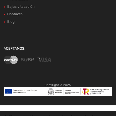
Bajas y tasación
Contacto
Blog
ACEPTAMOS:
Copyright ©
2026