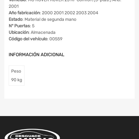
2001
Año fabricación
: 2000 2001 2002 2003 2004
Estado
: Material de segunda mano
Nº Puertas
: 5
Ubicación
: Almacenada
Código del vehículo
: 00559
INFORMACIÓN ADICIONAL
Peso
90 kg