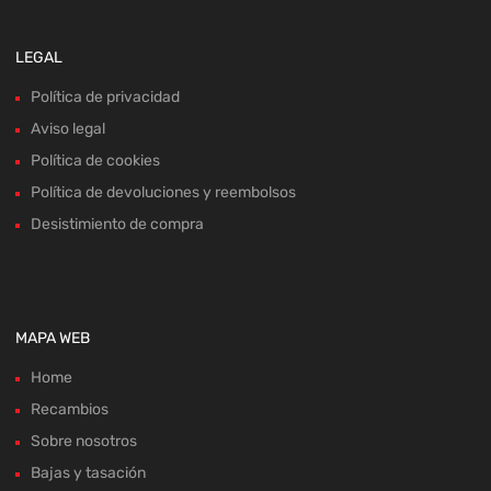
LEGAL
Política de privacidad
Aviso legal
Política de cookies
Política de devoluciones y reembolsos
Desistimiento de compra
MAPA WEB
Home
Recambios
Sobre nosotros
Bajas y tasación