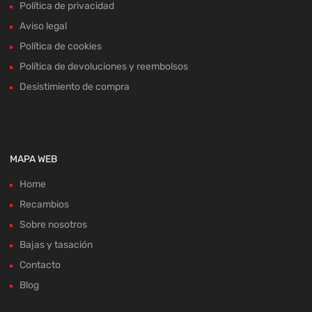
Política de devoluciones y reembolsos
Desistimiento de compra
MAPA WEB
Home
Recambios
Sobre nosotros
Bajas y tasación
Contacto
Blog
ACEPTAMOS: