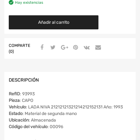
Hay existencias
Añadir al carrito
COMPARTE
(0)
DESCRIPCIÓN
RefID
: 93993
Pieza
: CAPO
Vehículo
: LADA NIVA 21212121321214212152131 Año: 1993
Estado
: Material de segunda mano
Ubicación
: Almacenada
Código del vehículo
: 00096