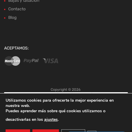
Bajas y tasación
Contacto
Blog
ACEPTAMOS:
Copyright ©
2026
Utilizamos cookies para ofrecerte la mejor experiencia en
nuestra web.
Puedes aprender más sobre qué cookies utilizamos o
desactivarlas en los
ajustes
.