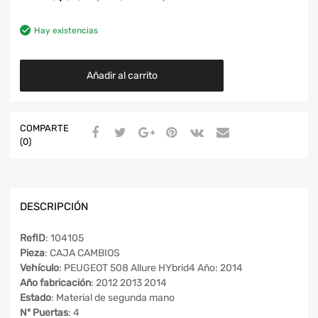
Hay existencias
Añadir al carrito
COMPARTE
(0)
DESCRIPCIÓN
RefID
: 104105
Pieza
: CAJA CAMBIOS
Vehículo
: PEUGEOT 508 Allure HYbrid4 Año: 2014
Año fabricación
: 2012 2013 2014
Estado
: Material de segunda mano
Nº Puertas
: 4