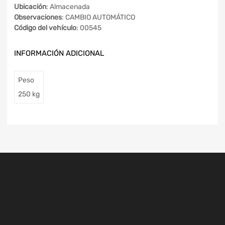
Ubicación
: Almacenada
Observaciones
: CAMBIO AUTOMÁTICO
Código del vehículo
: 00545
INFORMACIÓN ADICIONAL
Peso
250 kg