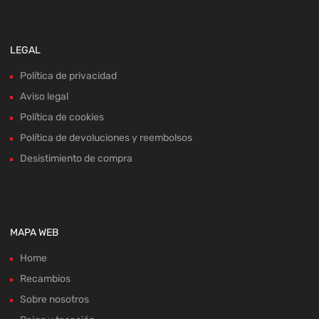
LEGAL
Política de privacidad
Aviso legal
Política de cookies
Política de devoluciones y reembolsos
Desistimiento de compra
MAPA WEB
Home
Recambios
Sobre nosotros