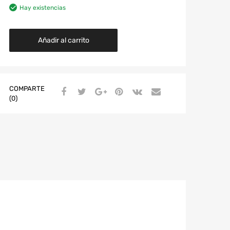
Hay existencias
Añadir al carrito
COMPARTE
(0)