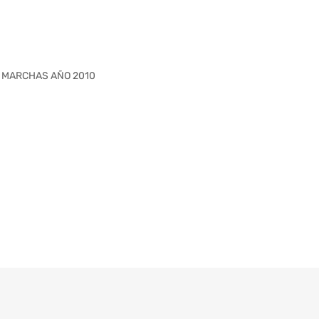
 5 MARCHAS AÑO 2010