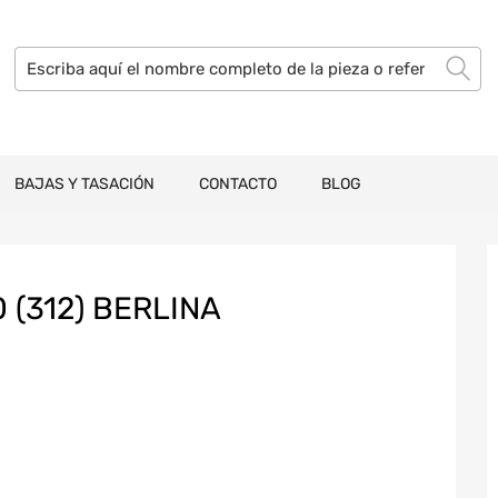
BAJAS Y TASACIÓN
CONTACTO
BLOG
 (312) BERLINA