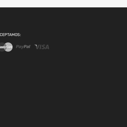
CEPTAMOS: