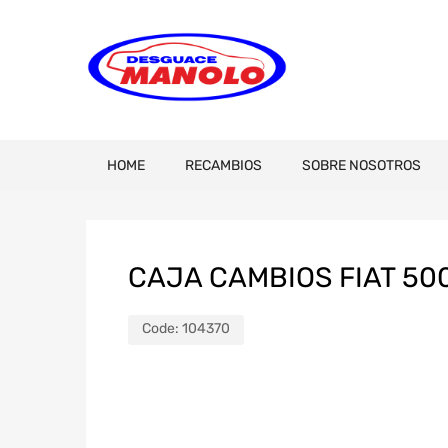
HOME
RECAMBIOS
SOBRE NOSOTROS
CAJA CAMBIOS FIAT 500
Code:
104370