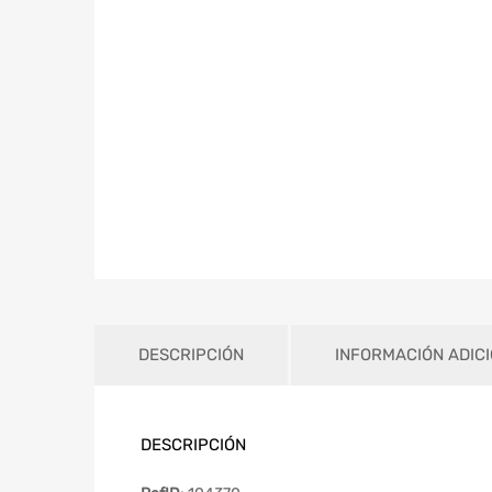
DESCRIPCIÓN
INFORMACIÓN ADIC
DESCRIPCIÓN