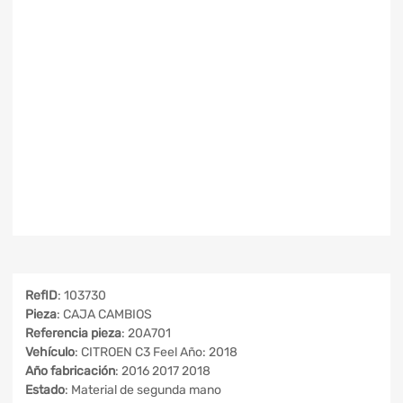
RefID
: 103730
Pieza
: CAJA CAMBIOS
Referencia pieza
: 20A701
Vehículo
: CITROEN C3 Feel Año: 2018
Año fabricación
: 2016 2017 2018
Estado
: Material de segunda mano