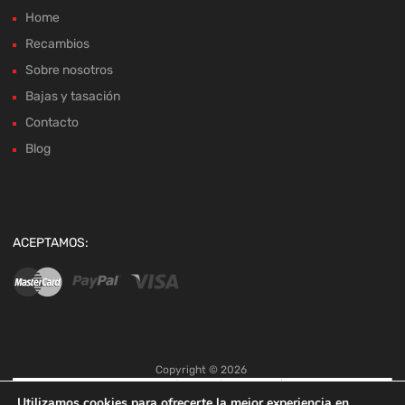
Home
Recambios
Sobre nosotros
Bajas y tasación
Contacto
Blog
ACEPTAMOS:
Copyright ©
2026
Utilizamos cookies para ofrecerte la mejor experiencia en