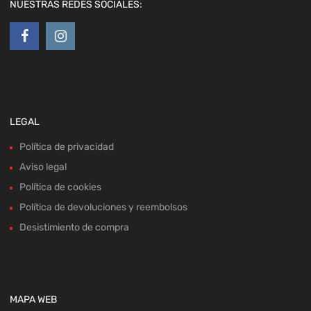
NUESTRAS REDES SOCIALES:
LEGAL
Política de privacidad
Aviso legal
Política de cookies
Política de devoluciones y reembolsos
Desistimiento de compra
MAPA WEB