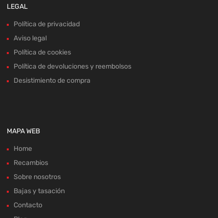
LEGAL
Política de privacidad
Aviso legal
Política de cookies
Política de devoluciones y reembolsos
Desistimiento de compra
MAPA WEB
Home
Recambios
Sobre nosotros
Bajas y tasación
Contacto