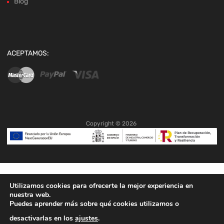
Blog
ACEPTAMOS:
Copyright ©
2026
Utilizamos cookies para ofrecerte la mejor experiencia en
nuestra web.
Puedes aprender más sobre qué cookies utilizamos o
desactivarlas en los
ajustes
.