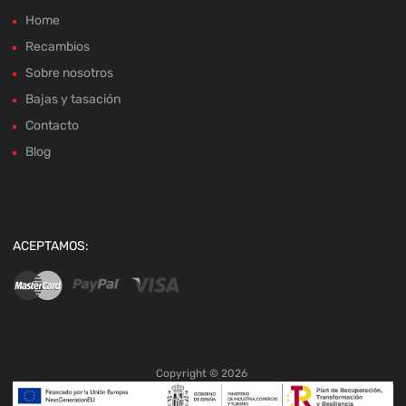
Home
Recambios
Sobre nosotros
Bajas y tasación
Contacto
Blog
ACEPTAMOS:
Copyright ©
2026