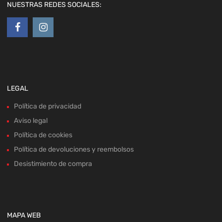
NUESTRAS REDES SOCIALES:
LEGAL
Política de privacidad
Aviso legal
Política de cookies
Política de devoluciones y reembolsos
Desistimiento de compra
MAPA WEB