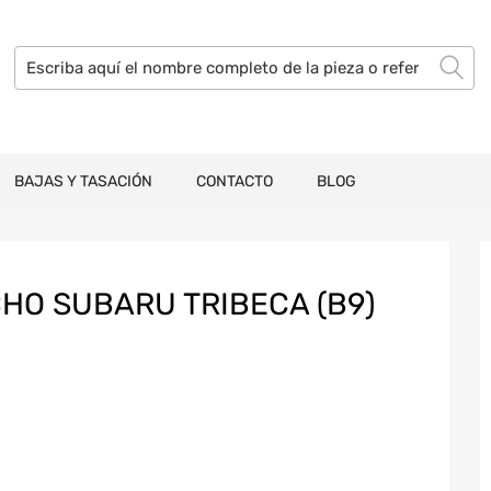
BAJAS Y TASACIÓN
CONTACTO
BLOG
HO SUBARU TRIBECA (B9)