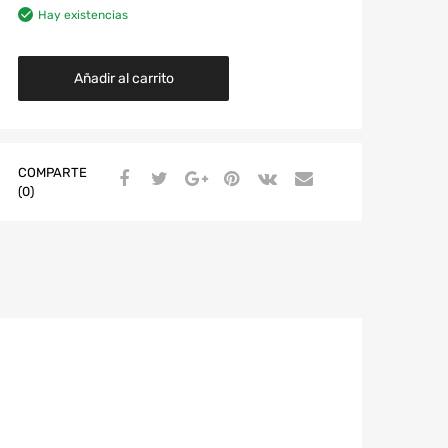
Hay existencias
Añadir al carrito
COMPARTE
(0)