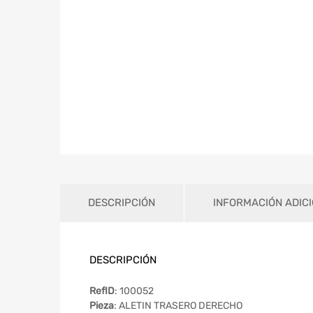
DESCRIPCIÓN
INFORMACIÓN ADIC
DESCRIPCIÓN
RefID
: 100052
Pieza
: ALETIN TRASERO DERECHO