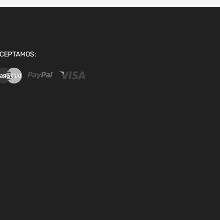
CEPTAMOS: