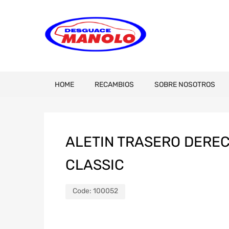
HOME
RECAMBIOS
SOBRE NOSOTROS
ALETIN TRASERO DEREC
CLASSIC
Code:
100052