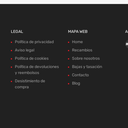
LEGAL
MAPA WEB
A
Política de privacidad
Home
Aviso legal
Recambios
Política de cookies
Sobre nosotros
Política de devoluciones
Bajas y tasación
y reembolsos
Contacto
Desistimiento de
Blog
compra