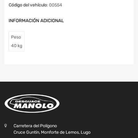
Código del vehículo
: 00554
INFORMACIÓN ADICIONAL
Peso
40 kg
Carretera del Polígono
Cruce Guntín, Monforte de Lemos, Lugo