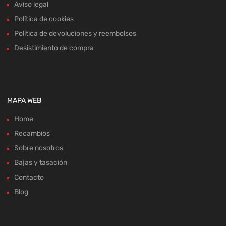
Aviso legal
Política de cookies
Política de devoluciones y reembolsos
Desistimiento de compra
MAPA WEB
Home
Recambios
Sobre nosotros
Bajas y tasación
Contacto
Blog