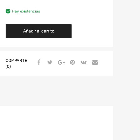
Hay existencias
Añadir al carrito
COMPARTE
(0)