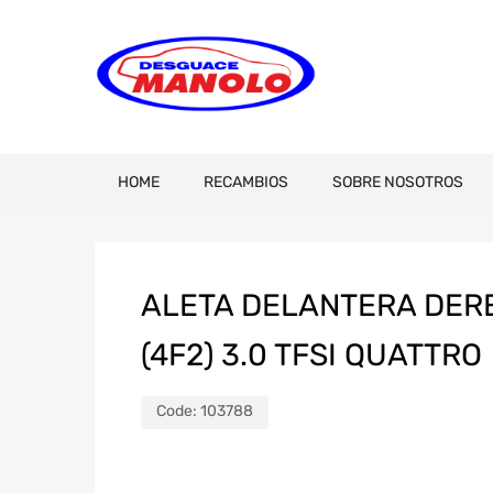
HOME
RECAMBIOS
SOBRE NOSOTROS
ALETA DELANTERA DERE
(4F2) 3.0 TFSI QUATTRO
Code:
103788