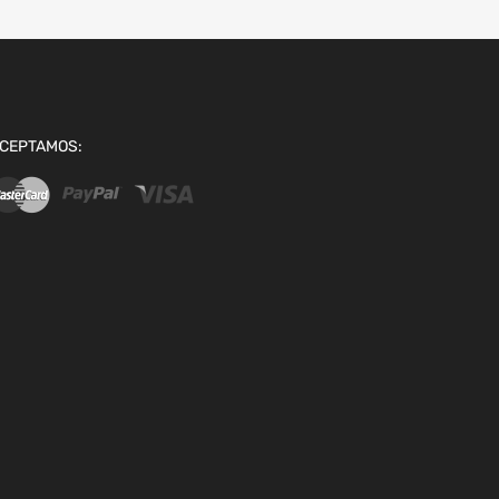
CEPTAMOS: