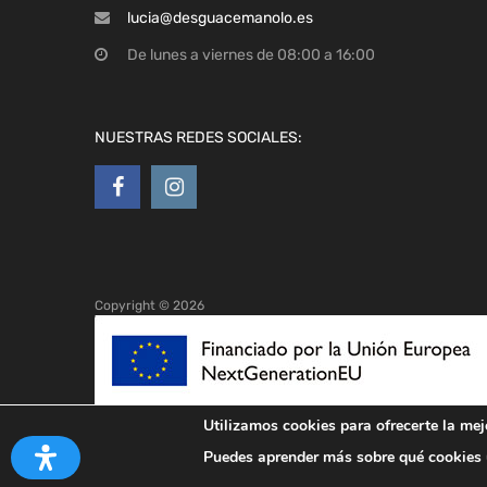
NUESTRAS REDES SOCIALES:
Copyright ©
2026
Utilizamos cookies para ofrecerte la mej
Puedes aprender más sobre qué cookies u