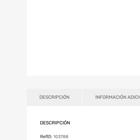
DESCRIPCIÓN
INFORMACIÓN ADIC
DESCRIPCIÓN
RefID
: 103788