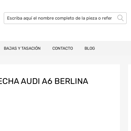
BAJAS Y TASACIÓN
CONTACTO
BLOG
CHA AUDI A6 BERLINA