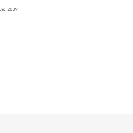
Año: 2009