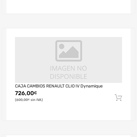
CAJA CAMBIOS RENAULT CLIO IV Dynamique
726,00
€
600,00
€