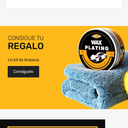
CONSIGUE TU
REGALO
Un kit de limpieza
Consíguelo