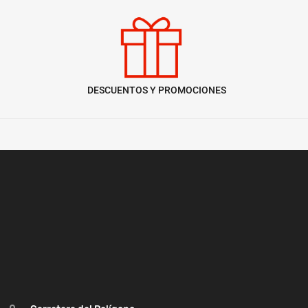
DESCUENTOS Y PROMOCIONES