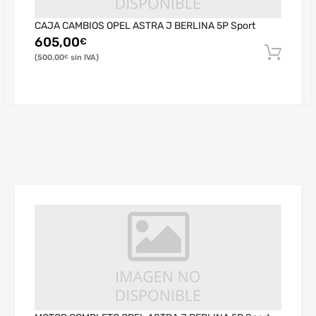
CAJA CAMBIOS OPEL ASTRA J BERLINA 5P Sport
605,00
€
500,00
€