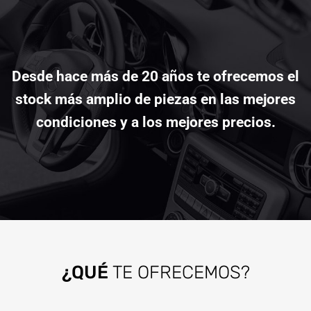
Desde hace más de 20 años te ofrecemos el
stock más amplio de piezas en las mejores
condiciones y a los mejores precios.
¿QUÉ
TE OFRECEMOS?