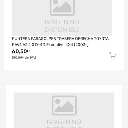
PUNTERA PARAGOLPES TRASERA DERECHA TOYOTA
RAV4 A2 2.0 D-4D Executive 4X4 (2003-)
60,50
€
50,00
€