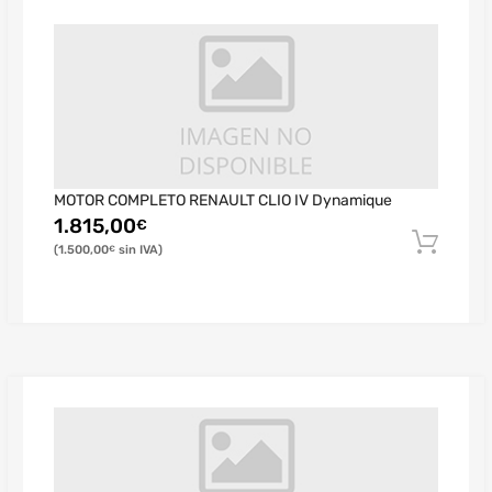
MOTOR COMPLETO RENAULT CLIO IV Dynamique
1.815,00
€
1.500,00
€