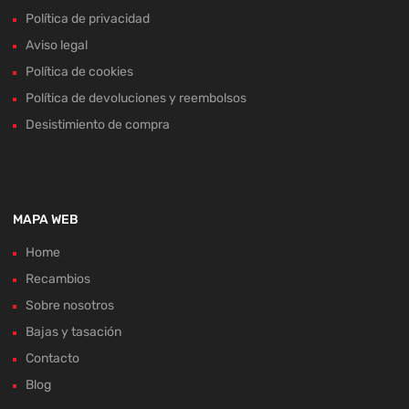
Política de privacidad
Aviso legal
Política de cookies
Política de devoluciones y reembolsos
Desistimiento de compra
MAPA WEB
Home
Recambios
Sobre nosotros
Bajas y tasación
Contacto
Blog