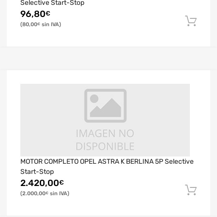
Selective Start-Stop
96,80
€
80,00
€
MOTOR COMPLETO OPEL ASTRA K BERLINA 5P Selective
Start-Stop
2.420,00
€
2.000,00
€