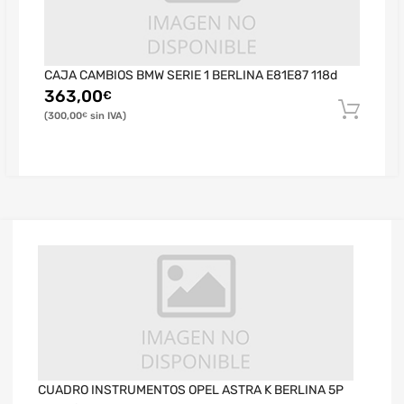
CAJA CAMBIOS BMW SERIE 1 BERLINA E81E87 118d
363,00
€
300,00
€
CUADRO INSTRUMENTOS OPEL ASTRA K BERLINA 5P