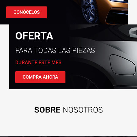
CONÓCELOS
OFERTA
PARA TODAS LAS PIEZAS
DURANTE ESTE MES
COMPRA AHORA
SOBRE
NOSOTROS