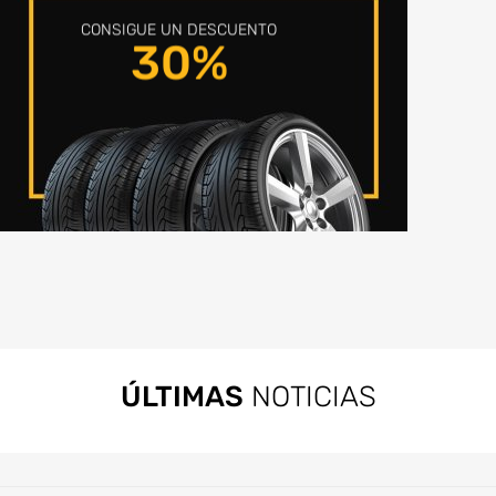
CONSIGUE UN DESCUENTO
30%
ÚLTIMAS
NOTICIAS