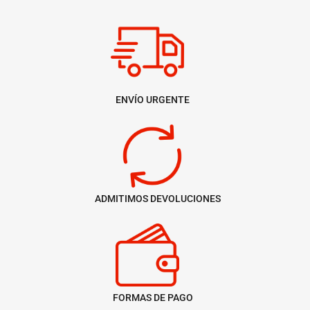
ENVÍO URGENTE
ADMITIMOS DEVOLUCIONES
FORMAS DE PAGO