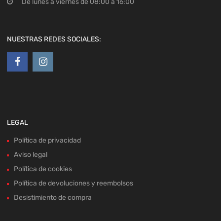
LEGAL
Política de privacidad
Aviso legal
Política de cookies
Política de devoluciones y reembolsos
Desistimiento de compra
MAPA WEB