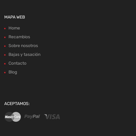
Home
Recambios
Sobre nosotros
Bajas y tasación
Contacto
Blog
ACEPTAMOS:
Copyright ©
2026