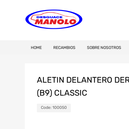
HOME
RECAMBIOS
SOBRE NOSOTROS
ALETIN DELANTERO DE
(B9) CLASSIC
Code:
100050