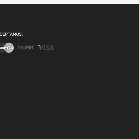
CEPTAMOS: