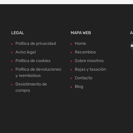
LEGAL
MAPA WEB
A
Política de privacidad
Home
Aviso legal
Recambios
Política de cookies
Sobre nosotros
Política de devoluciones
Bajas y tasación
y reembolsos
Contacto
Desistimiento de
Blog
compra