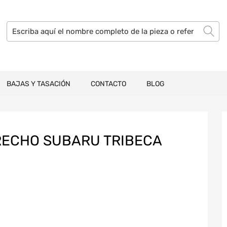
BAJAS Y TASACIÓN
CONTACTO
BLOG
RECHO SUBARU TRIBECA