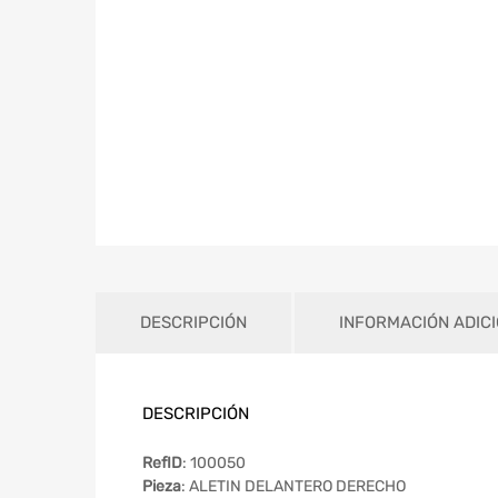
DESCRIPCIÓN
INFORMACIÓN ADIC
DESCRIPCIÓN
RefID
: 100050
Pieza
: ALETIN DELANTERO DERECHO