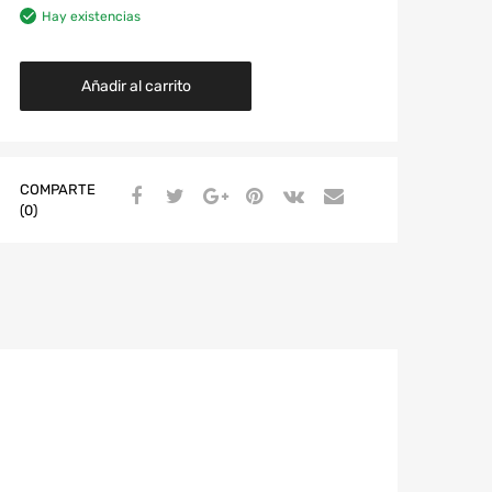
Hay existencias
Añadir al carrito
COMPARTE
(0)