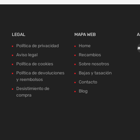
LEGAL
MAPA WEB
A
Política de privacidad
Home
Aviso legal
Recambios
Política de cookies
Sobre nosotros
Política de devoluciones
Bajas y tasación
y reembolsos
Contacto
Desistimiento de
Blog
compra