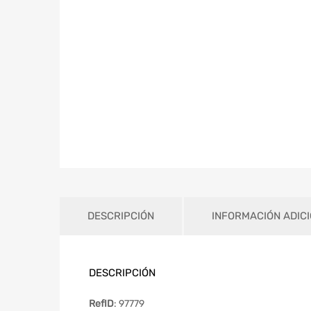
DESCRIPCIÓN
INFORMACIÓN ADIC
DESCRIPCIÓN
RefID
: 97779