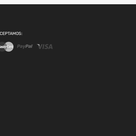
CEPTAMOS: