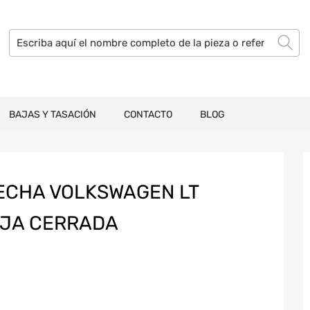
BAJAS Y TASACIÓN
CONTACTO
BLOG
ECHA VOLKSWAGEN LT
AJA CERRADA