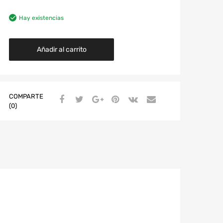
Hay existencias
Añadir al carrito
COMPARTE
(0)