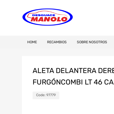
HOME
RECAMBIOS
SOBRE NOSOTROS
ALETA DELANTERA DER
FURGÓNCOMBI LT 46 C
Code:
97779