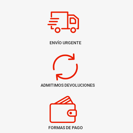
ENVÍO URGENTE
ADMITIMOS DEVOLUCIONES
FORMAS DE PAGO