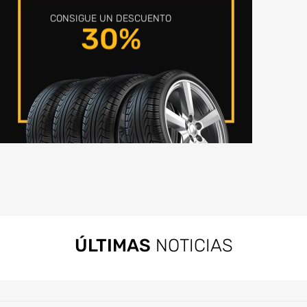
CONSIGUE UN DESCUENTO
30%
ÚLTIMAS
NOTICIAS