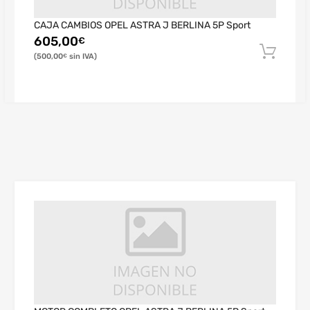
CAJA CAMBIOS OPEL ASTRA J BERLINA 5P Sport
605,00
€
500,00
€