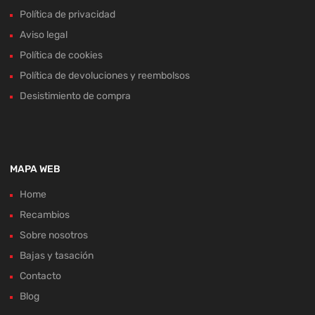
Política de devoluciones y reembolsos
Desistimiento de compra
MAPA WEB
Home
Recambios
Sobre nosotros
Bajas y tasación
Contacto
Blog
ACEPTAMOS: