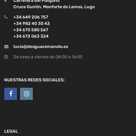
+34 670 580 567
+34 672 063 324
lucia@desguacemanolo.es
De lunes a viernes de 08:00 a 16:00
NUESTRAS REDES SOCIALES:
LEGAL
Política de privacidad
Aviso legal
Política de cookies