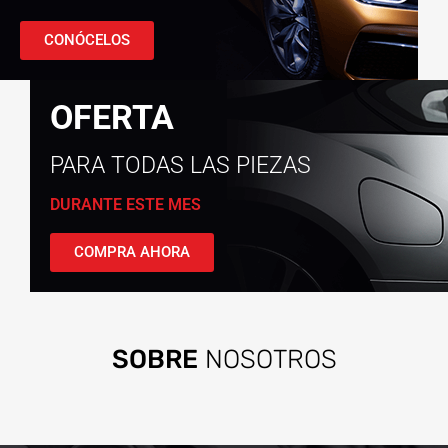
CONÓCELOS
OFERTA
PARA TODAS LAS PIEZAS
DURANTE ESTE MES
COMPRA AHORA
SOBRE
NOSOTROS