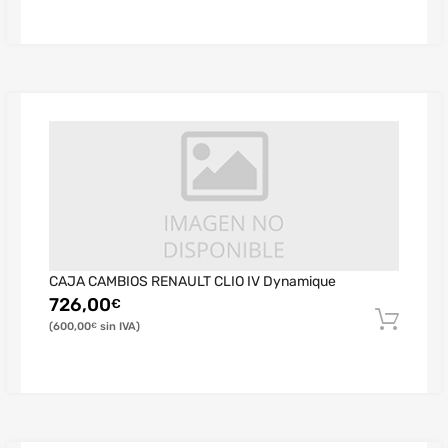
CAJA CAMBIOS RENAULT CLIO IV Dynamique
726,00
€
600,00
€