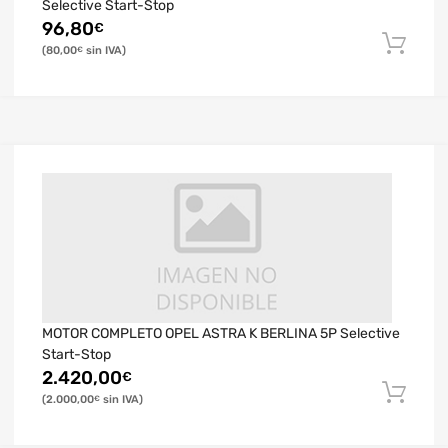
Selective Start-Stop
96,80
€
80,00
€
MOTOR COMPLETO OPEL ASTRA K BERLINA 5P Selective
Start-Stop
2.420,00
€
2.000,00
€