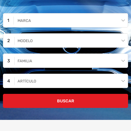
MARCA
MODELO
FAMILIA
ARTÍCULO