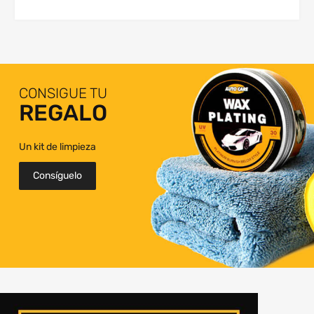
CONSIGUE TU
REGALO
Un kit de limpieza
Consíguelo