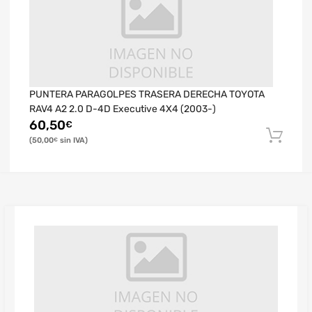
PUNTERA PARAGOLPES TRASERA DERECHA TOYOTA
RAV4 A2 2.0 D-4D Executive 4X4 (2003-)
60,50
€
50,00
€