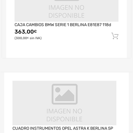
CAJA CAMBIOS BMW SERIE 1 BERLINA E81E87 118d
363,00
€
300,00
€
CUADRO INSTRUMENTOS OPEL ASTRA K BERLINA 5P