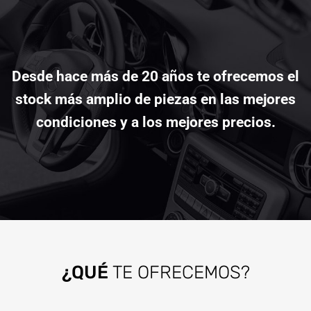
Desde hace más de 20 años te ofrecemos el
stock más amplio de piezas en las mejores
condiciones y a los mejores precios.
¿QUÉ
TE OFRECEMOS?