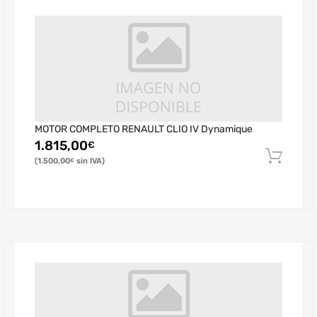
MOTOR COMPLETO RENAULT CLIO IV Dynamique
1.815,00
€
1.500,00
€