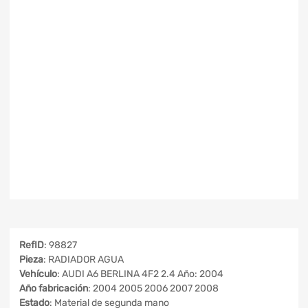
RefID
: 98827
Pieza
: RADIADOR AGUA
Vehículo
: AUDI A6 BERLINA 4F2 2.4 Año: 2004
Año fabricación
: 2004 2005 2006 2007 2008
Estado
: Material de segunda mano