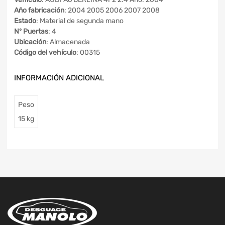
Año fabricación
: 2004 2005 2006 2007 2008
Estado
: Material de segunda mano
Nº Puertas
: 4
Ubicación
: Almacenada
Código del vehículo
: 00315
INFORMACIÓN ADICIONAL
Peso
15 kg