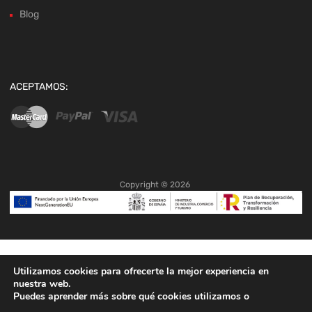
Blog
ACEPTAMOS:
Copyright ©
2026
Utilizamos cookies para ofrecerte la mejor experiencia en
nuestra web.
Puedes aprender más sobre qué cookies utilizamos o