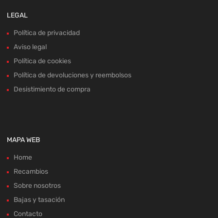
LEGAL
Política de privacidad
Aviso legal
Política de cookies
Política de devoluciones y reembolsos
Desistimiento de compra
MAPA WEB
Home
Recambios
Sobre nosotros
Bajas y tasación
Contacto