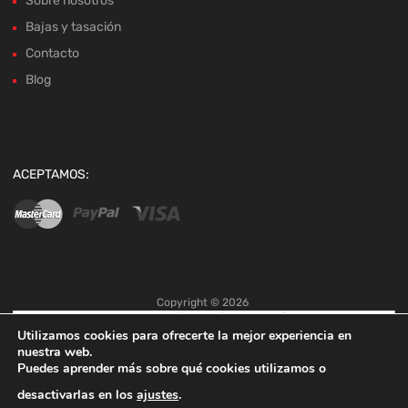
Sobre nosotros
Bajas y tasación
Contacto
Blog
ACEPTAMOS:
Copyright ©
2026
Utilizamos cookies para ofrecerte la mejor experiencia en
nuestra web.
Puedes aprender más sobre qué cookies utilizamos o
desactivarlas en los
ajustes
.