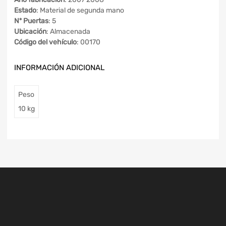
Estado
: Material de segunda mano
Nº Puertas
: 5
Ubicación
: Almacenada
Código del vehículo
: 00170
INFORMACIÓN ADICIONAL
Peso
10 kg