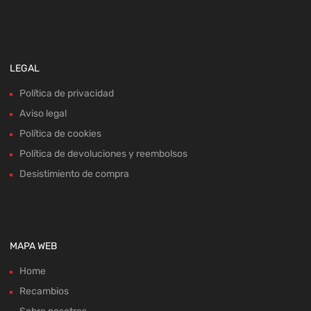
LEGAL
Política de privacidad
Aviso legal
Política de cookies
Política de devoluciones y reembolsos
Desistimiento de compra
MAPA WEB
Home
Recambios