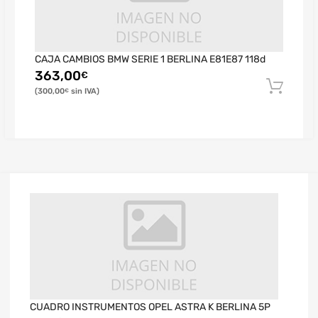
CAJA CAMBIOS BMW SERIE 1 BERLINA E81E87 118d
363,00
€
300,00
€
CUADRO INSTRUMENTOS OPEL ASTRA K BERLINA 5P