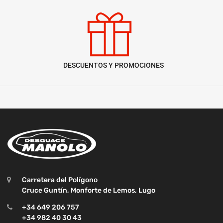
DESCUENTOS Y PROMOCIONES
Carretera del Polígono
Cruce Guntín, Monforte de Lemos, Lugo
+34 649 206 757
+34 982 40 30 43