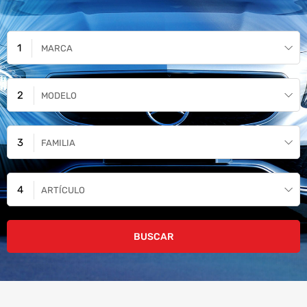
MARCA
MODELO
FAMILIA
ARTÍCULO