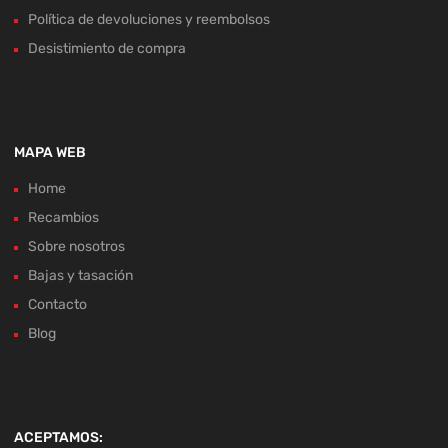
Política de devoluciones y reembolsos
Desistimiento de compra
MAPA WEB
Home
Recambios
Sobre nosotros
Bajas y tasación
Contacto
Blog
ACEPTAMOS: