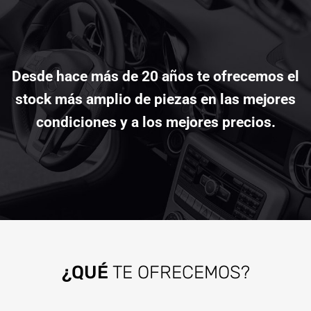
Desde hace más de 20 años te ofrecemos el
stock más amplio de piezas en las mejores
condiciones y a los mejores precios.
¿QUÉ
TE OFRECEMOS?