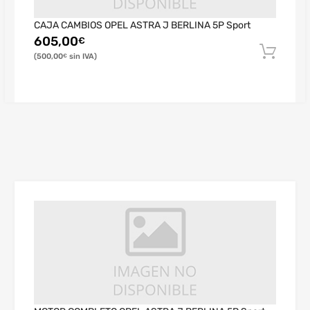
CAJA CAMBIOS OPEL ASTRA J BERLINA 5P Sport
605,00
€
500,00
€