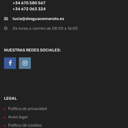
+34 670 580 567
+34 672 063 324
lucia@desguacemanolo.es
De lunes a viernes de 08:00 a 16:00
NUESTRAS REDES SOCIALES:
LEGAL
Política de privacidad
Aviso legal
Política de cookies