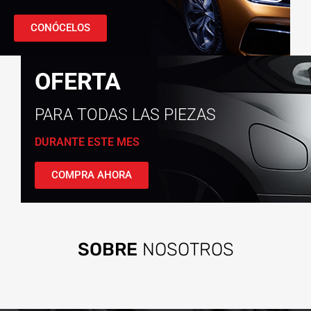
CONÓCELOS
OFERTA
PARA TODAS LAS PIEZAS
DURANTE ESTE MES
COMPRA AHORA
SOBRE
NOSOTROS