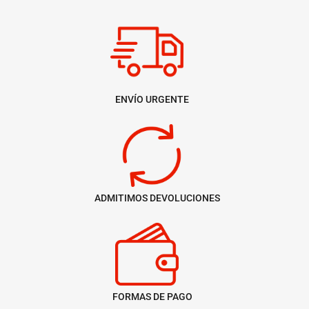
ENVÍO URGENTE
ADMITIMOS DEVOLUCIONES
FORMAS DE PAGO