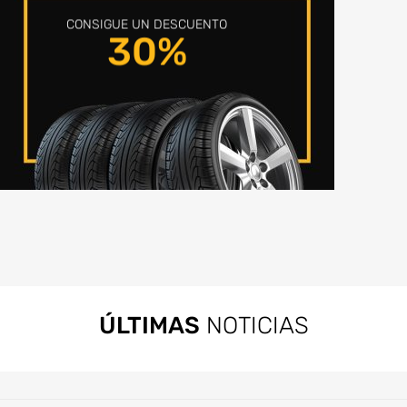
CONSIGUE UN DESCUENTO
30%
ÚLTIMAS
NOTICIAS