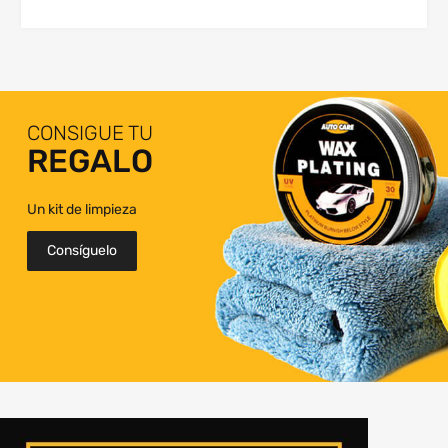
CONSIGUE TU
REGALO
Un kit de limpieza
Consíguelo