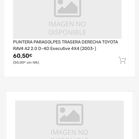
PUNTERA PARAGOLPES TRASERA DERECHA TOYOTA
RAV4 A2 2.0 D-4D Executive 4X4 (2003-)
60,50
€
50,00
€