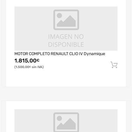
MOTOR COMPLETO RENAULT CLIO IV Dynamique
1.815,00
€
1.500,00
€