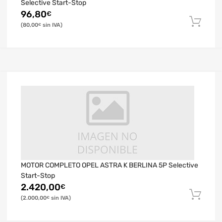
Selective Start-Stop
96,80
€
80,00
€
MOTOR COMPLETO OPEL ASTRA K BERLINA 5P Selective
Start-Stop
2.420,00
€
2.000,00
€