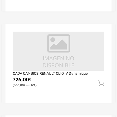
CAJA CAMBIOS RENAULT CLIO IV Dynamique
726,00
€
600,00
€