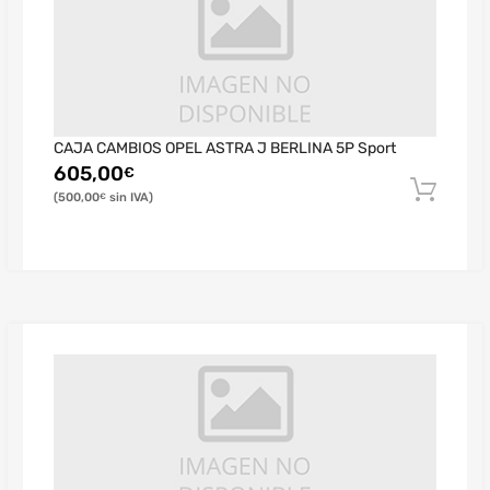
CAJA CAMBIOS OPEL ASTRA J BERLINA 5P Sport
605,00
€
500,00
€