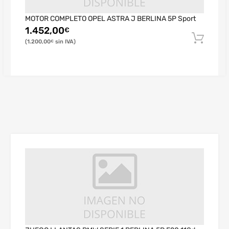
MOTOR COMPLETO OPEL ASTRA J BERLINA 5P Sport
1.452,00
€
1.200,00
€