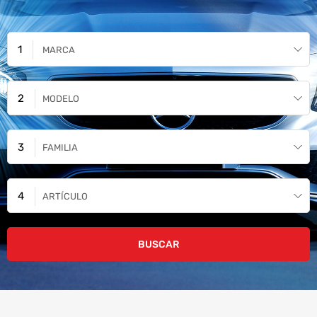
MARCA
MODELO
FAMILIA
ARTÍCULO