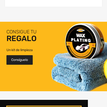
CONSIGUE TU
REGALO
Un kit de limpieza
Consíguelo