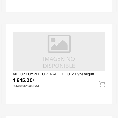
MOTOR COMPLETO RENAULT CLIO IV Dynamique
1.815,00
€
1.500,00
€