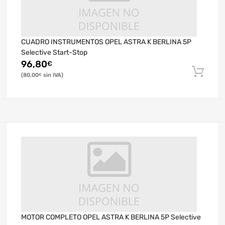
CUADRO INSTRUMENTOS OPEL ASTRA K BERLINA 5P
Selective Start-Stop
96,80
€
80,00
€
MOTOR COMPLETO OPEL ASTRA K BERLINA 5P Selective