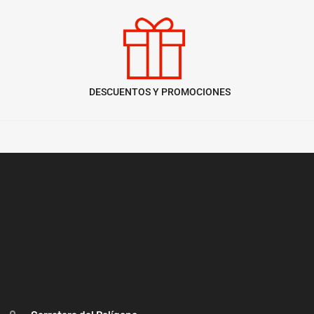
DESCUENTOS Y PROMOCIONES