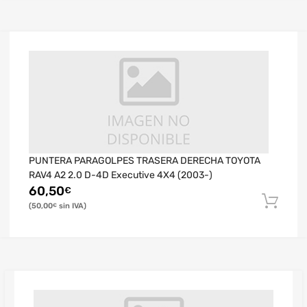
PUNTERA PARAGOLPES TRASERA DERECHA TOYOTA
RAV4 A2 2.0 D-4D Executive 4X4 (2003-)
60,50
€
50,00
€