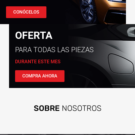
CONÓCELOS
OFERTA
PARA TODAS LAS PIEZAS
DURANTE ESTE MES
COMPRA AHORA
SOBRE
NOSOTROS