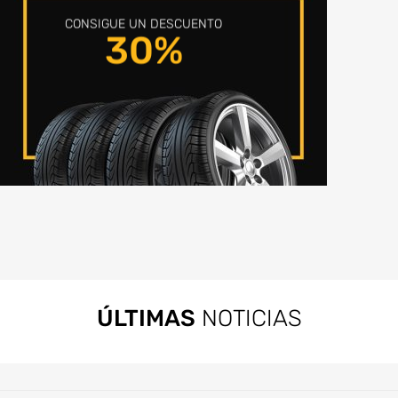
CONSIGUE UN DESCUENTO
30%
ÚLTIMAS
NOTICIAS