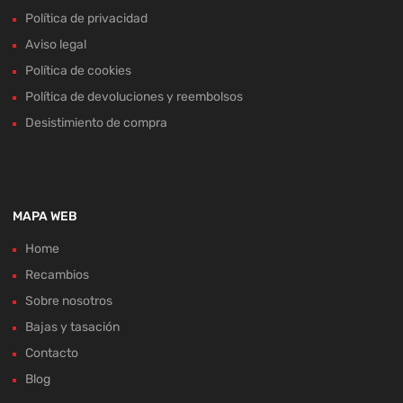
Política de privacidad
Aviso legal
Política de cookies
Política de devoluciones y reembolsos
Desistimiento de compra
MAPA WEB
Home
Recambios
Sobre nosotros
Bajas y tasación
Contacto
Blog