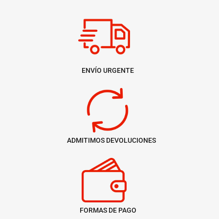
ENVÍO URGENTE
ADMITIMOS DEVOLUCIONES
FORMAS DE PAGO