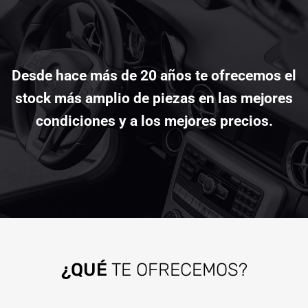
Desde hace más de 20 años te ofrecemos el
stock más amplio de piezas en las mejores
condiciones y a los mejores precios.
¿QUÉ
TE OFRECEMOS?